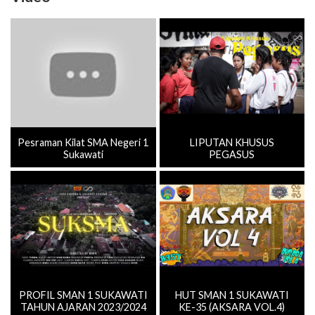
Pesraman Kilat SMA Negeri 1
LIPUTAN KHUSUS
Sukawati
PEGASUS
PROFIL SMAN 1 SUKAWATI
HUT SMAN 1 SUKAWATI
TAHUN AJARAN 2023/2024
KE-35 (AKSARA VOL.4)