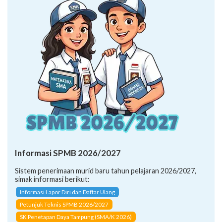
Informasi SPMB 2026/2027
Sistem penerimaan murid baru tahun pelajaran 2026/2027,
simak informasi berikut:
Informasi Lapor Diri dan Daftar Ulang
Petunjuk Teknis SPMB 2026/2027
SK Penetapan Daya Tampung (SMA/K 2026)