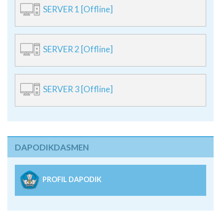
SERVER 1 [Offline]
SERVER 2 [Offline]
SERVER 3 [Offline]
DAPODIKDASMEN
PROFIL DAPODIK