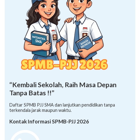
“Kembali Sekolah, Raih Masa Depan
Tanpa Batas !!”
Daftar SPMB PJJ SMA dan lanjutkan pendidikan tanpa
terkendala jarak maupun waktu.
Kontak Informasi SPMB-PJJ 2026