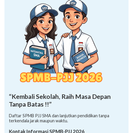
“Kembali Sekolah, Raih Masa Depan
Tanpa Batas !!”
Daftar SPMB PJJ SMA dan lanjutkan pendidikan tanpa
terkendala jarak maupun waktu.
Kontak Informasi SPMB-PJJ 2026