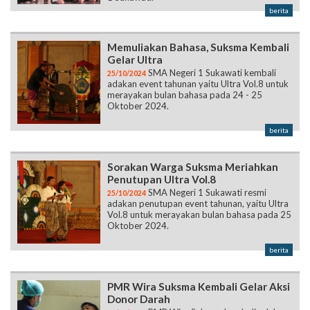
berita
Memuliakan Bahasa, Suksma Kembali
Gelar Ultra
SMA Negeri 1 Sukawati kembali
25/10/2024
adakan event tahunan yaitu Ultra Vol.8 untuk
merayakan bulan bahasa pada 24 - 25
Oktober 2024.
berita
Sorakan Warga Suksma Meriahkan
Penutupan Ultra Vol.8
SMA Negeri 1 Sukawati resmi
25/10/2024
adakan penutupan event tahunan, yaitu Ultra
Vol.8 untuk merayakan bulan bahasa pada 25
Oktober 2024.
berita
PMR Wira Suksma Kembali Gelar Aksi
Donor Darah