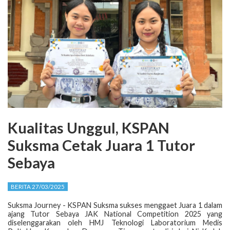
Kualitas Unggul, KSPAN
Suksma Cetak Juara 1 Tutor
Sebaya
BERITA 27/03/2025
Suksma Journey - KSPAN Suksma sukses menggaet Juara 1 dalam
ajang Tutor Sebaya JAK National Competition 2025 yang
diselenggarakan oleh HMJ Teknologi Laboratorium Medis