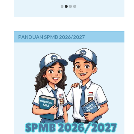
PANDUAN SPMB 2026/2027