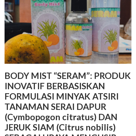
BODY MIST “SERAM”: PRODUK
INOVATIF BERBASISKAN
FORMULASI MINYAK ATSIRI
TANAMAN SERAI DAPUR
(Cymbopogon citratus) DAN
JERUK SIAM (Citrus nobilis)