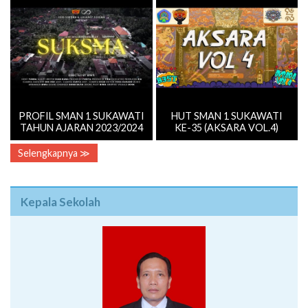
PROFIL SMAN 1 SUKAWATI
HUT SMAN 1 SUKAWATI
TAHUN AJARAN 2023/2024
KE-35 (AKSARA VOL.4)
Selengkapnya ≫
Kepala Sekolah