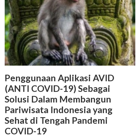
Penggunaan Aplikasi AVID
(ANTI COVID-19) Sebagai
Solusi Dalam Membangun
Pariwisata Indonesia yang
Sehat di Tengah Pandemi
COVID-19