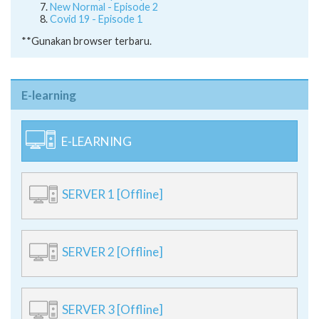
New Normal - Episode 2
Covid 19 - Episode 1
**Gunakan browser terbaru.
E-learning
E-LEARNING
SERVER 1 [Offline]
SERVER 2 [Offline]
SERVER 3 [Offline]