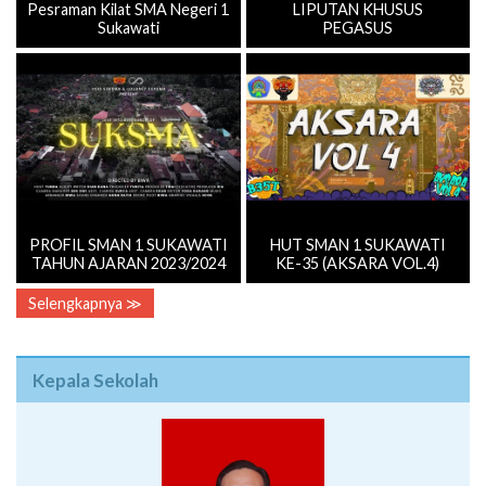
Pesraman Kilat SMA Negeri 1
LIPUTAN KHUSUS
Sukawati
PEGASUS
PROFIL SMAN 1 SUKAWATI
HUT SMAN 1 SUKAWATI
TAHUN AJARAN 2023/2024
KE-35 (AKSARA VOL.4)
Selengkapnya ≫
Kepala Sekolah