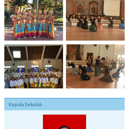
Kepala Sekolah