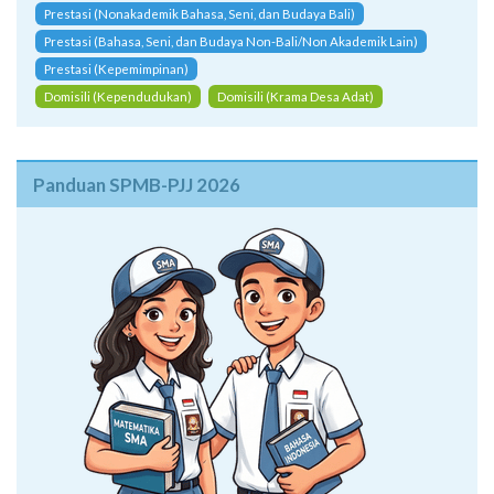
Prestasi (Nonakademik Bahasa, Seni, dan Budaya Bali)
Prestasi (Bahasa, Seni, dan Budaya Non-Bali/Non Akademik Lain)
Prestasi (Kepemimpinan)
Domisili (Kependudukan)
Domisili (Krama Desa Adat)
Panduan SPMB-PJJ 2026