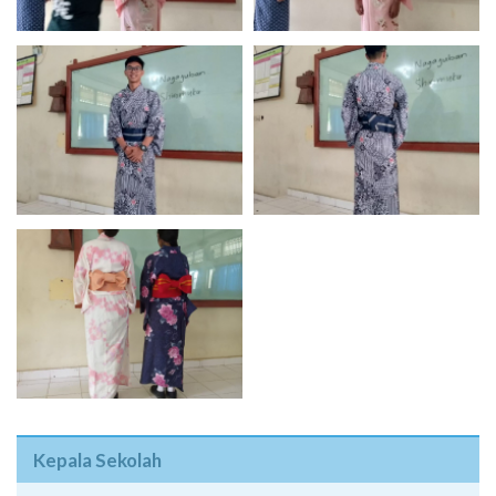
Kepala Sekolah