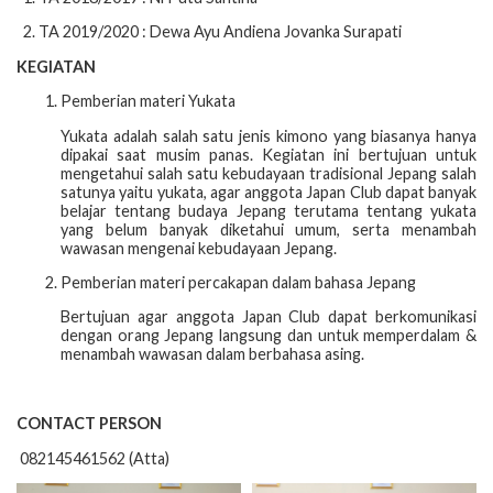
2. TA 2019/2020 : Dewa Ayu Andiena Jovanka Surapati
KEGIATAN
Pemberian materi Yukata
Yukata adalah salah satu jenis kimono yang biasanya hanya
dipakai saat musim panas. Kegiatan ini bertujuan untuk
mengetahui salah satu kebudayaan tradisional Jepang salah
satunya yaitu yukata, agar anggota Japan Club dapat banyak
belajar tentang budaya Jepang terutama tentang yukata
yang belum banyak diketahui umum, serta menambah
wawasan mengenai kebudayaan Jepang.
Pemberian materi percakapan dalam bahasa Jepang
Bertujuan agar anggota Japan Club dapat berkomunikasi
dengan orang Jepang langsung dan untuk memperdalam &
menambah wawasan dalam berbahasa asing.
CONTACT PERSON
082145461562 (Atta)