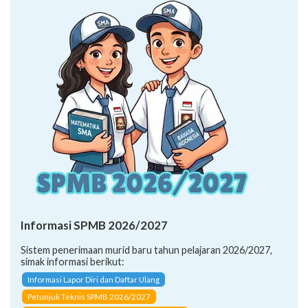
Informasi SPMB 2026/2027
Sistem penerimaan murid baru tahun pelajaran 2026/2027,
simak informasi berikut:
Informasi Lapor Diri dan Daftar Ulang
Petunjuk Teknis SPMB 2026/2027