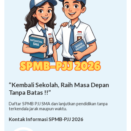
“Kembali Sekolah, Raih Masa Depan
Tanpa Batas !!”
Daftar SPMB PJJ SMA dan lanjutkan pendidikan tanpa
terkendala jarak maupun waktu.
Kontak Informasi SPMB-PJJ 2026