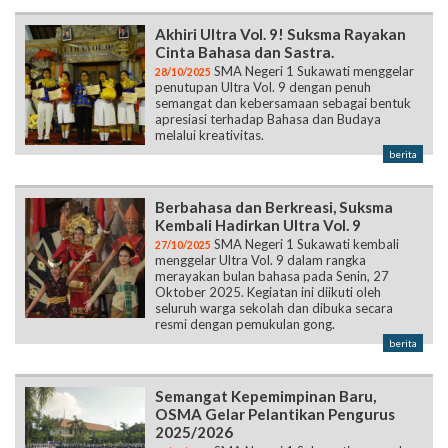
Akhiri Ultra Vol. 9! Suksma Rayakan
Cinta Bahasa dan Sastra.
SMA Negeri 1 Sukawati menggelar
28/10/2025
penutupan Ultra Vol. 9 dengan penuh
semangat dan kebersamaan sebagai bentuk
apresiasi terhadap Bahasa dan Budaya
melalui kreativitas.
berita
Berbahasa dan Berkreasi, Suksma
Kembali Hadirkan Ultra Vol. 9
SMA Negeri 1 Sukawati kembali
27/10/2025
menggelar Ultra Vol. 9 dalam rangka
merayakan bulan bahasa pada Senin, 27
Oktober 2025. Kegiatan ini diikuti oleh
seluruh warga sekolah dan dibuka secara
resmi dengan pemukulan gong.
berita
Semangat Kepemimpinan Baru,
OSMA Gelar Pelantikan Pengurus
2025/2026