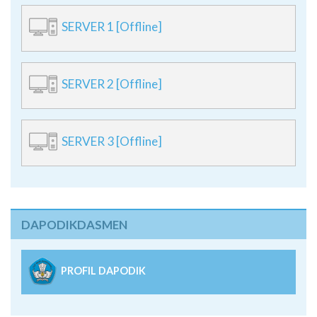
SERVER 1 [Offline]
SERVER 2 [Offline]
SERVER 3 [Offline]
DAPODIKDASMEN
PROFIL DAPODIK