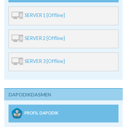
SERVER 1 [Offline]
SERVER 2 [Offline]
SERVER 3 [Offline]
DAPODIKDASMEN
PROFIL DAPODIK