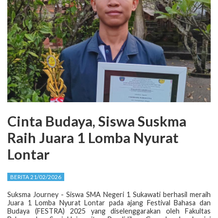
Cinta Budaya, Siswa Suskma
Raih Juara 1 Lomba Nyurat
Lontar
BERITA 21/02/2026
Suksma Journey - Siswa SMA Negeri 1 Sukawati berhasil meraih
Juara 1 Lomba Nyurat Lontar pada ajang Festival Bahasa dan
Budaya (FESTRA) 2025 yang diselenggarakan oleh Fakultas