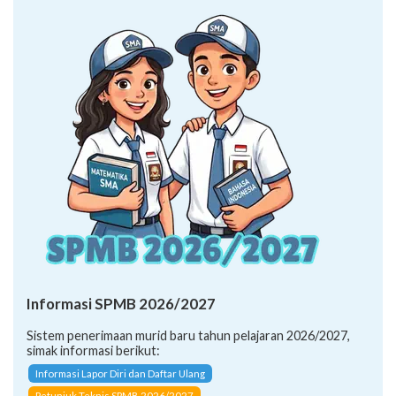
Informasi SPMB 2026/2027
Sistem penerimaan murid baru tahun pelajaran 2026/2027,
simak informasi berikut:
Informasi Lapor Diri dan Daftar Ulang
Petunjuk Teknis SPMB 2026/2027