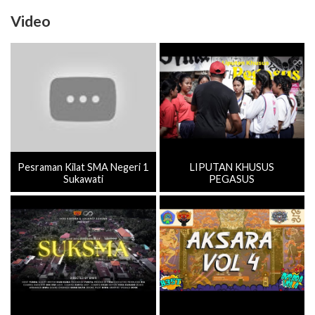
Video
Pesraman Kilat SMA Negeri 1
LIPUTAN KHUSUS
Sukawati
PEGASUS