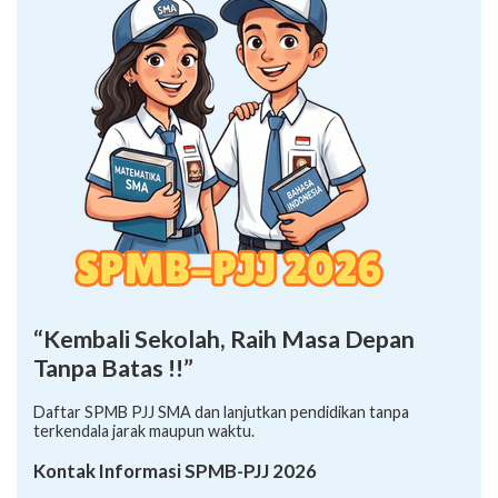
“Kembali Sekolah, Raih Masa Depan
Tanpa Batas !!”
Daftar SPMB PJJ SMA dan lanjutkan pendidikan tanpa
terkendala jarak maupun waktu.
Kontak Informasi SPMB-PJJ 2026