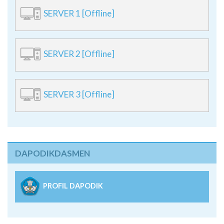
SERVER 1 [Offline]
SERVER 2 [Offline]
SERVER 3 [Offline]
DAPODIKDASMEN
PROFIL DAPODIK