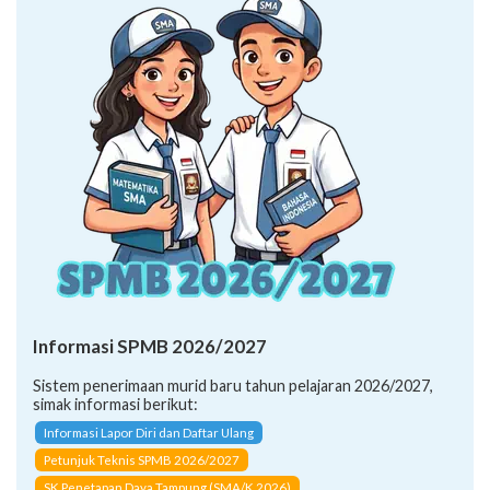
Informasi SPMB 2026/2027
Sistem penerimaan murid baru tahun pelajaran 2026/2027,
simak informasi berikut:
Informasi Lapor Diri dan Daftar Ulang
Petunjuk Teknis SPMB 2026/2027
SK Penetapan Daya Tampung (SMA/K 2026)