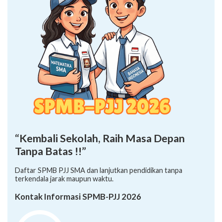
“Kembali Sekolah, Raih Masa Depan
Tanpa Batas !!”
Daftar SPMB PJJ SMA dan lanjutkan pendidikan tanpa
terkendala jarak maupun waktu.
Kontak Informasi SPMB-PJJ 2026