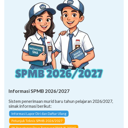
Informasi SPMB 2026/2027
Sistem penerimaan murid baru tahun pelajaran 2026/2027,
simak informasi berikut:
Informasi Lapor Diri dan Daftar Ulang
Petunjuk Teknis SPMB 2026/2027
SK Penetapan Daya Tampung (SMA/K 2026)