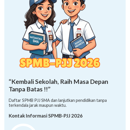
“Kembali Sekolah, Raih Masa Depan
Tanpa Batas !!”
Daftar SPMB PJJ SMA dan lanjutkan pendidikan tanpa
terkendala jarak maupun waktu.
Kontak Informasi SPMB-PJJ 2026