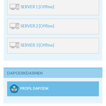
SERVER 1 [Offline]
SERVER 2 [Offline]
SERVER 3 [Offline]
DAPODIKDASMEN
PROFIL DAPODIK