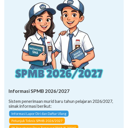
Informasi SPMB 2026/2027
Sistem penerimaan murid baru tahun pelajaran 2026/2027,
simak informasi berikut:
Informasi Lapor Diri dan Daftar Ulang
Petunjuk Teknis SPMB 2026/2027
SK Penetapan Daya Tampung (SMA/K 2026)