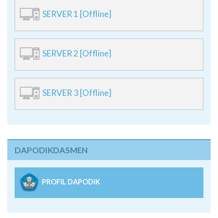
SERVER 1 [Offline]
SERVER 2 [Offline]
SERVER 3 [Offline]
DAPODIKDASMEN
PROFIL DAPODIK