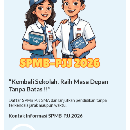
“Kembali Sekolah, Raih Masa Depan
Tanpa Batas !!”
Daftar SPMB PJJ SMA dan lanjutkan pendidikan tanpa
terkendala jarak maupun waktu.
Kontak Informasi SPMB-PJJ 2026