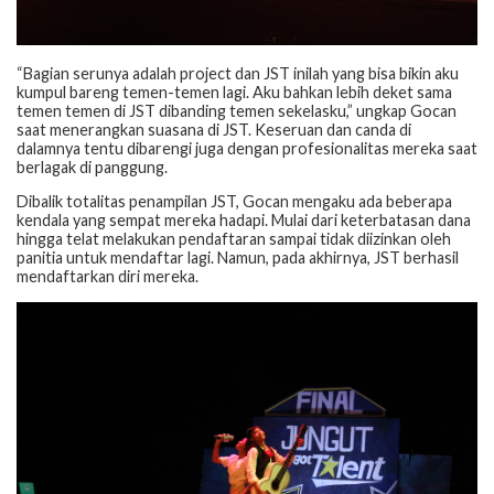
“Bagian serunya adalah project dan JST inilah yang bisa bikin aku
kumpul bareng temen-temen lagi. Aku bahkan lebih deket sama
temen temen di JST dibanding temen sekelasku,” ungkap Gocan
saat menerangkan suasana di JST. Keseruan dan canda di
dalamnya tentu dibarengi juga dengan profesionalitas mereka saat
berlagak di panggung.
Dibalik totalitas penampilan JST, Gocan mengaku ada beberapa
kendala yang sempat mereka hadapi. Mulai dari keterbatasan dana
hingga telat melakukan pendaftaran sampai tidak diizinkan oleh
panitia untuk mendaftar lagi. Namun, pada akhirnya, JST berhasil
mendaftarkan diri mereka.