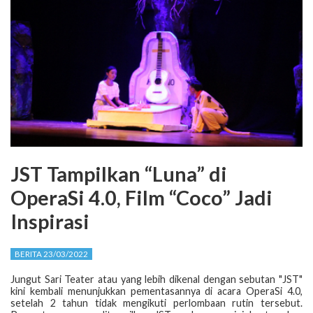
JST Tampilkan “Luna” di
OperaSi 4.0, Film “Coco” Jadi
Inspirasi
BERITA 23/03/2022
Jungut Sari Teater atau yang lebih dikenal dengan sebutan "JST"
kini kembali menunjukkan pementasannya di acara OperaSi 4.0,
setelah 2 tahun tidak mengikuti perlombaan rutin tersebut.