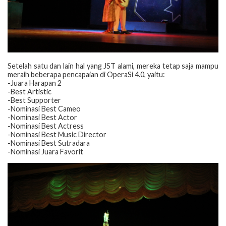
Setelah satu dan lain hal yang JST alami, mereka tetap saja mampu
meraih beberapa pencapaian di OperaSi 4.0, yaitu:
-Juara Harapan 2
-Best Artistic
-Best Supporter
-Nominasi Best Cameo
-Nominasi Best Actor
-Nominasi Best Actress
-Nominasi Best Music Director
-Nominasi Best Sutradara
-Nominasi Juara Favorit