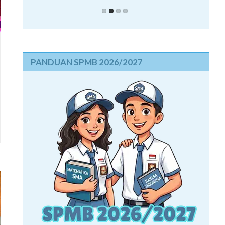
PANDUAN SPMB 2026/2027