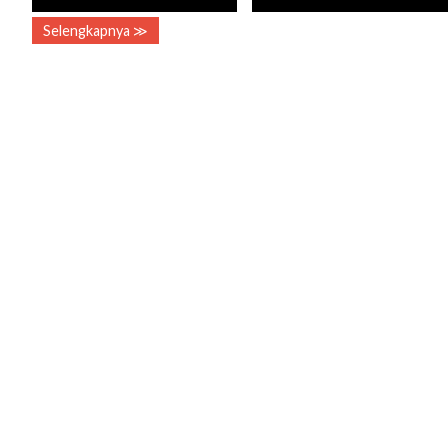
Selengkapnya ≫