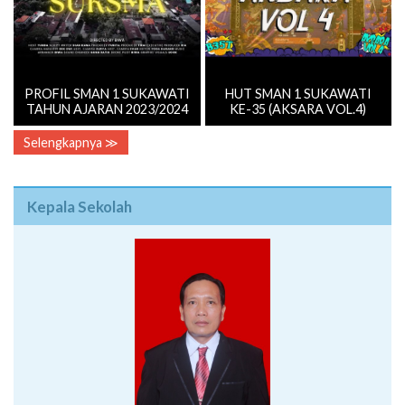
PROFIL SMAN 1 SUKAWATI
HUT SMAN 1 SUKAWATI
TAHUN AJARAN 2023/2024
KE-35 (AKSARA VOL.4)
Selengkapnya ≫
Kepala Sekolah