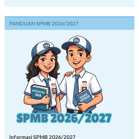
PANDUAN SPMB 2026/2027
Informasi SPMB 2026/2027