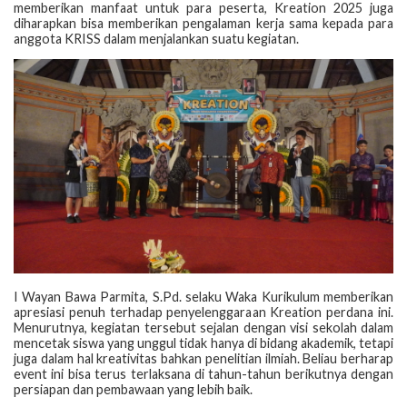
memberikan manfaat untuk para peserta, Kreation 2025 juga
diharapkan bisa memberikan pengalaman kerja sama kepada para
anggota KRISS dalam menjalankan suatu kegiatan.
I Wayan Bawa Parmita, S.Pd. selaku Waka Kurikulum memberikan
apresiasi penuh terhadap penyelenggaraan Kreation perdana ini.
Menurutnya, kegiatan tersebut sejalan dengan visi sekolah dalam
mencetak siswa yang unggul tidak hanya di bidang akademik, tetapi
juga dalam hal kreativitas bahkan penelitian ilmiah. Beliau berharap
event ini bisa terus terlaksana di tahun-tahun berikutnya dengan
persiapan dan pembawaan yang lebih baik.