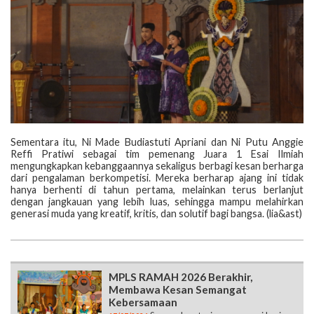
Sementara itu, Ni Made Budiastuti Apriani dan Ni Putu Anggie
Reffi Pratiwi sebagai tim pemenang Juara 1 Esai Ilmiah
mengungkapkan kebanggaannya sekaligus berbagi kesan berharga
dari pengalaman berkompetisi. Mereka berharap ajang ini tidak
hanya berhenti di tahun pertama, melainkan terus berlanjut
dengan jangkauan yang lebih luas, sehingga mampu melahirkan
generasi muda yang kreatif, kritis, dan solutif bagi bangsa. (lia&ast)
MPLS RAMAH 2026 Berakhir,
Membawa Kesan Semangat
Kebersamaan