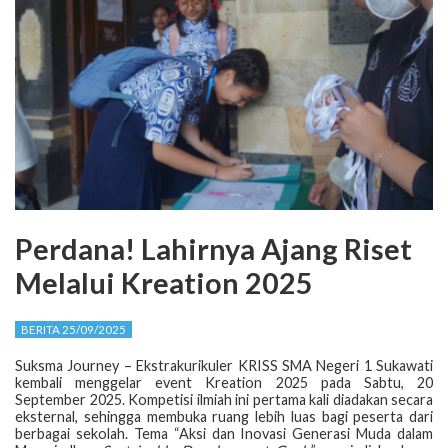
Perdana! Lahirnya Ajang Riset
Melalui Kreation 2025
BERITA 25/09/2025
Suksma Journey – Ekstrakurikuler KRISS SMA Negeri 1 Sukawati
kembali menggelar event Kreation 2025 pada Sabtu, 20
September 2025. Kompetisi ilmiah ini pertama kali diadakan secara
eksternal, sehingga membuka ruang lebih luas bagi peserta dari
berbagai sekolah. Tema “Aksi dan Inovasi Generasi Muda dalam