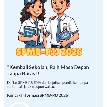
“Kembali Sekolah, Raih Masa Depan
Tanpa Batas !!”
Daftar SPMB PJJ SMA dan lanjutkan pendidikan tanpa
terkendala jarak maupun waktu.
Kontak Informasi SPMB-PJJ 2026