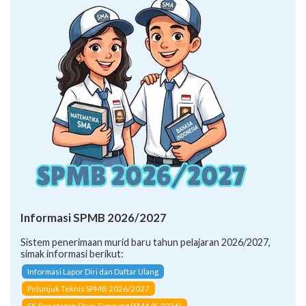
Informasi SPMB 2026/2027
Sistem penerimaan murid baru tahun pelajaran 2026/2027,
simak informasi berikut:
Informasi Lapor Diri dan Daftar Ulang
Petunjuk Teknis SPMB 2026/2027
SK Penetapan Daya Tampung (SMA/K 2026)
CARA PENDAFTARAN JALUR: