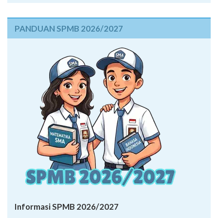
PANDUAN SPMB 2026/2027
Informasi SPMB 2026/2027