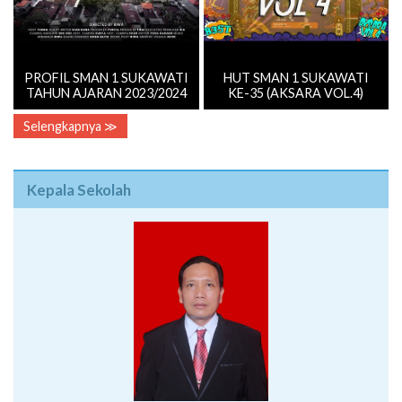
PROFIL SMAN 1 SUKAWATI
HUT SMAN 1 SUKAWATI
TAHUN AJARAN 2023/2024
KE-35 (AKSARA VOL.4)
Selengkapnya ≫
Kepala Sekolah