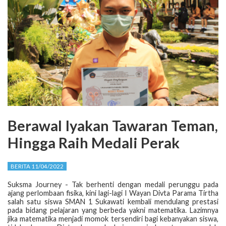
Berawal Iyakan Tawaran Teman,
Hingga Raih Medali Perak
BERITA 11/04/2022
Suksma Journey - Tak berhenti dengan medali perunggu pada
ajang perlombaan fisika, kini lagi-lagi I Wayan Divta Parama Tirtha
salah satu siswa SMAN 1 Sukawati kembali mendulang prestasi
pada bidang pelajaran yang berbeda yakni matematika. Lazimnya
jika matematika menjadi momok tersendiri bagi kebanyakan siswa,