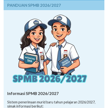
PANDUAN SPMB 2026/2027
Informasi SPMB 2026/2027
Sistem penerimaan murid baru tahun pelajaran 2026/2027,
simak informasi berikut: