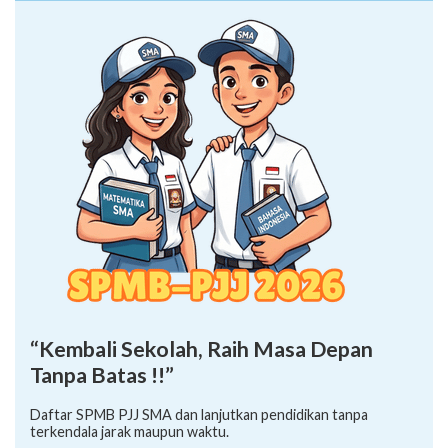
“Kembali Sekolah, Raih Masa Depan
Tanpa Batas !!”
Daftar SPMB PJJ SMA dan lanjutkan pendidikan tanpa
terkendala jarak maupun waktu.