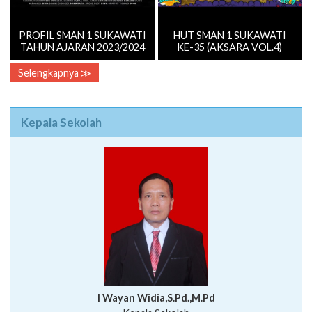
PROFIL SMAN 1 SUKAWATI
HUT SMAN 1 SUKAWATI
TAHUN AJARAN 2023/2024
KE-35 (AKSARA VOL.4)
Selengkapnya ≫
Kepala Sekolah
I Wayan Widia,S.Pd.,M.Pd