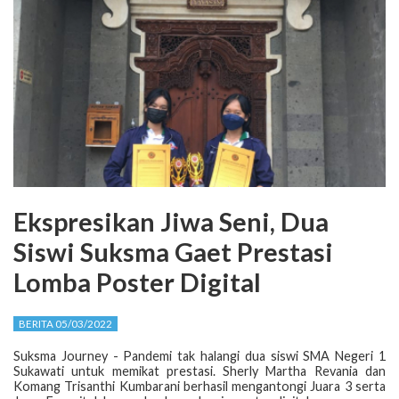
Ekspresikan Jiwa Seni, Dua
Siswi Suksma Gaet Prestasi
Lomba Poster Digital
BERITA 05/03/2022
Suksma Journey - Pandemi tak halangi dua siswi SMA Negeri 1
Sukawati untuk memikat prestasi. Sherly Martha Revania dan
Komang Trisanthi Kumbarani berhasil mengantongi Juara 3 serta