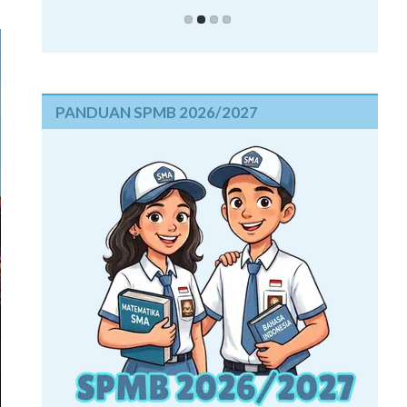
PANDUAN SPMB 2026/2027