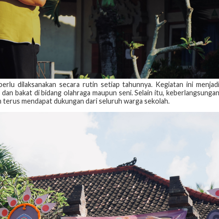
u dilaksanakan secara rutin setiap tahunnya. Kegiatan ini menjad
n bakat di bidang olahraga maupun seni. Selain itu, keberlangsunga
dan terus mendapat dukungan dari seluruh warga sekolah.