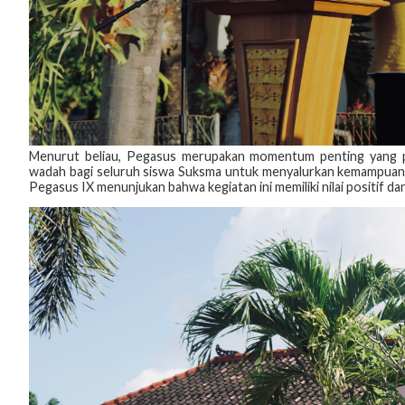
Menurut beliau, Pegasus merupakan momentum penting yang perl
wadah bagi seluruh siswa Suksma untuk menyalurkan kemampuan da
Pegasus IX menunjukan bahwa kegiatan ini memiliki nilai positif 