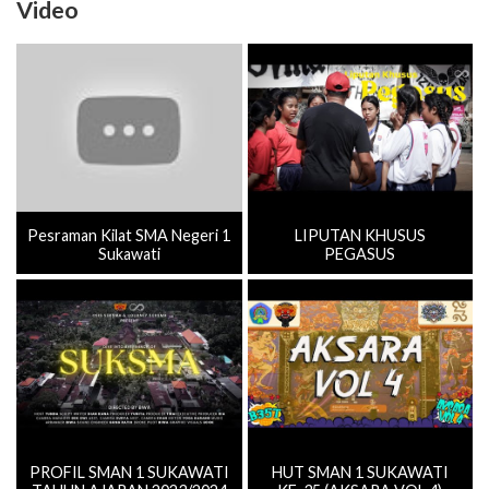
Video
Pesraman Kilat SMA Negeri 1
LIPUTAN KHUSUS
Sukawati
PEGASUS
PROFIL SMAN 1 SUKAWATI
HUT SMAN 1 SUKAWATI