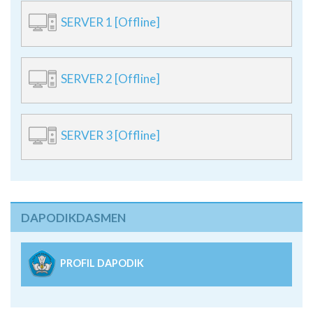
SERVER 1 [Offline]
SERVER 2 [Offline]
SERVER 3 [Offline]
DAPODIKDASMEN
PROFIL DAPODIK