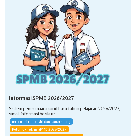
Informasi SPMB 2026/2027
Sistem penerimaan murid baru tahun pelajaran 2026/2027,
simak informasi berikut:
Informasi Lapor Diri dan Daftar Ulang
Petunjuk Teknis SPMB 2026/2027