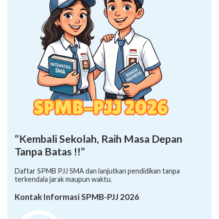
“Kembali Sekolah, Raih Masa Depan
Tanpa Batas !!”
Daftar SPMB PJJ SMA dan lanjutkan pendidikan tanpa
terkendala jarak maupun waktu.
Kontak Informasi SPMB-PJJ 2026