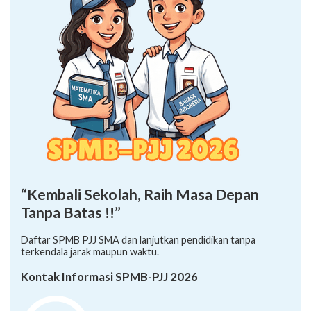
“Kembali Sekolah, Raih Masa Depan
Tanpa Batas !!”
Daftar SPMB PJJ SMA dan lanjutkan pendidikan tanpa
terkendala jarak maupun waktu.
Kontak Informasi SPMB-PJJ 2026