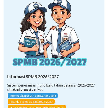
Informasi SPMB 2026/2027
Sistem penerimaan murid baru tahun pelajaran 2026/2027,
simak informasi berikut:
Informasi Lapor Diri dan Daftar Ulang
Petunjuk Teknis SPMB 2026/2027