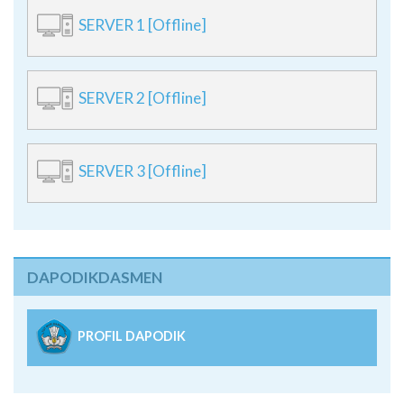
SERVER 1 [Offline]
SERVER 2 [Offline]
SERVER 3 [Offline]
DAPODIKDASMEN
PROFIL DAPODIK