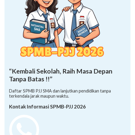
“Kembali Sekolah, Raih Masa Depan
Tanpa Batas !!”
Daftar SPMB PJJ SMA dan lanjutkan pendidikan tanpa
terkendala jarak maupun waktu.
Kontak Informasi SPMB-PJJ 2026