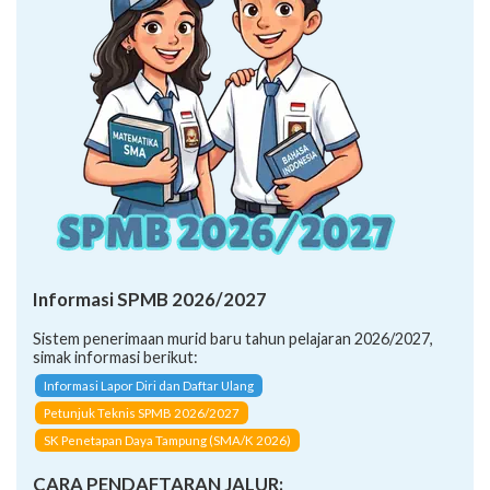
Informasi SPMB 2026/2027
Sistem penerimaan murid baru tahun pelajaran 2026/2027,
simak informasi berikut:
Informasi Lapor Diri dan Daftar Ulang
Petunjuk Teknis SPMB 2026/2027
SK Penetapan Daya Tampung (SMA/K 2026)
CARA PENDAFTARAN JALUR: