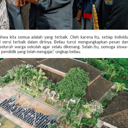
hwa kita semua adalah yang terbaik. Oleh karena itu, setiap individ
 versi terbaik dalam dirinya. Beliau turut mengungkapkan pesan da
eluruh warga sekolah agar selalu dikenang. Selain itu, semoga siswa
pendidik yang telah mengajar,” ungkap beliau.