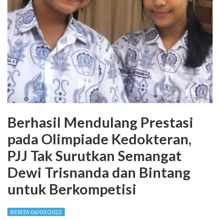
Berhasil Mendulang Prestasi
pada Olimpiade Kedokteran,
PJJ Tak Surutkan Semangat
Dewi Trisnanda dan Bintang
untuk Berkompetisi
BERITA 06/03/2022