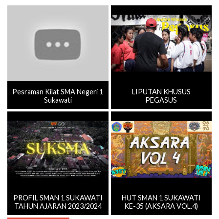
Pesraman Kilat SMA Negeri 1
LIPUTAN KHUSUS
Sukawati
PEGASUS
PROFIL SMAN 1 SUKAWATI
HUT SMAN 1 SUKAWATI
TAHUN AJARAN 2023/2024
KE-35 (AKSARA VOL.4)