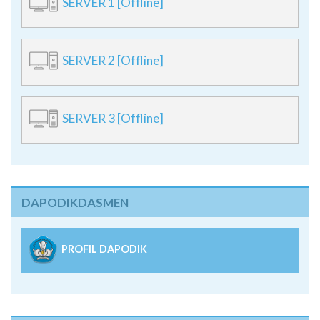
SERVER 1 [Offline]
SERVER 2 [Offline]
SERVER 3 [Offline]
DAPODIKDASMEN
PROFIL DAPODIK