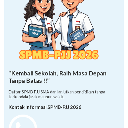
“Kembali Sekolah, Raih Masa Depan
Tanpa Batas !!”
Daftar SPMB PJJ SMA dan lanjutkan pendidikan tanpa
terkendala jarak maupun waktu.
Kontak Informasi SPMB-PJJ 2026