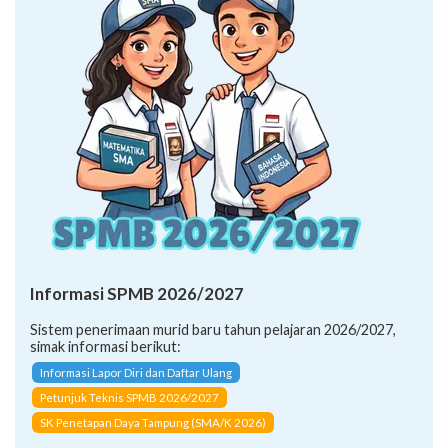
Informasi SPMB 2026/2027
Sistem penerimaan murid baru tahun pelajaran 2026/2027,
simak informasi berikut:
Informasi Lapor Diri dan Daftar Ulang
Petunjuk Teknis SPMB 2026/2027
SK Penetapan Daya Tampung (SMA/K 2026)