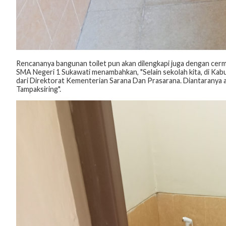
Rencananya bangunan toilet pun akan dilengkapi juga dengan cermi
SMA Negeri 1 Sukawati menambahkan, "Selain sekolah kita, di Kab
dari Direktorat Kementerian Sarana Dan Prasarana. Diantaranya
Tampaksiring".