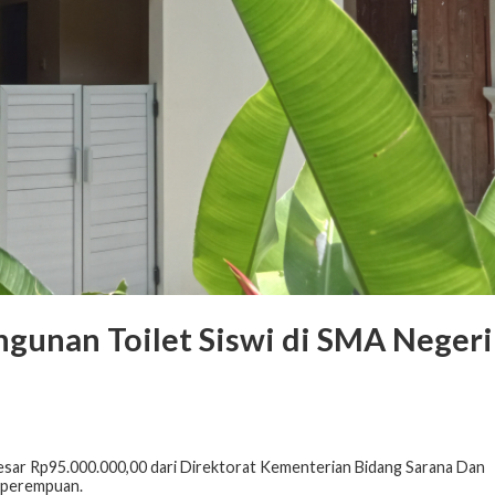
gunan Toilet Siswi di SMA Negeri
esar Rp95.000.000,00 dari Direktorat Kementerian Bidang Sarana Dan
a perempuan.