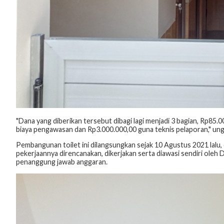
"Dana yang diberikan tersebut dibagi lagi menjadi 3 bagian, Rp85
biaya pengawasan dan Rp3.000.000,00 guna teknis pelaporan," ung
Pembangunan toilet ini dilangsungkan sejak 10 Agustus 2021 lalu
pekerjaannya direncanakan, dikerjakan serta diawasi sendiri ole
penanggung jawab anggaran.