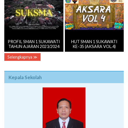
PROFIL SMAN 1 SUKAWATI
HUT SMAN 1 SUKAWATI
TAHUN AJARAN 2023/2024
KE-35 (AKSARA VOL.4)
Selengkapnya ≫
Kepala Sekolah