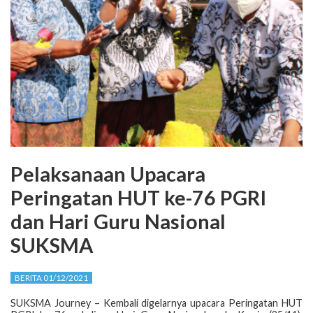
Pelaksanaan Upacara
Peringatan HUT ke-76 PGRI
dan Hari Guru Nasional
SUKSMA
BERITA 01/12/2021
SUKSMA Journey – Kembali digelarnya upacara Peringatan HUT