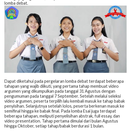
lomba debat.
Dapat diketahui pada pergelaran lomba debat terdapat beberapa
tahapan yang wajib diikuti, yang pertama tahap membuat video
argumen yang dikumpulkan pada tanggal 31 Agustus dengan
pengumuman pada tanggal 7 September. Setelah melalui seleksi
video argumen, peserta terpilih lalu kembali masuk ke tahap babak
penyisihan. Selanjutnya setelah lolos, peserta berkenan masuk ke
semifinal hingga ke babak final. Pada lomba Esai juga terdapat
beberapa tahapan, meliputi penyelisihan abstrak, full essay, dan
video presentation. Tahap pertama dimulai dari bulan Agustus
hingga Oktober, setiap tahap/babak berdurasi 1 bulan.