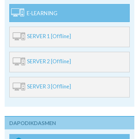
E-LEARNING
SERVER 1 [Offline]
SERVER 2 [Offline]
SERVER 3 [Offline]
DAPODIKDASMEN