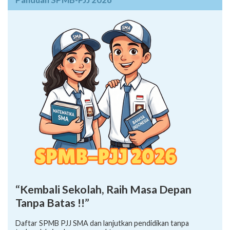
“Kembali Sekolah, Raih Masa Depan
Tanpa Batas !!”
Daftar SPMB PJJ SMA dan lanjutkan pendidikan tanpa