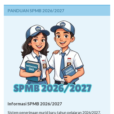
PANDUAN SPMB 2026/2027
Informasi SPMB 2026/2027
Sistem penerimaan murid baru tahun pelajaran 2026/2027,