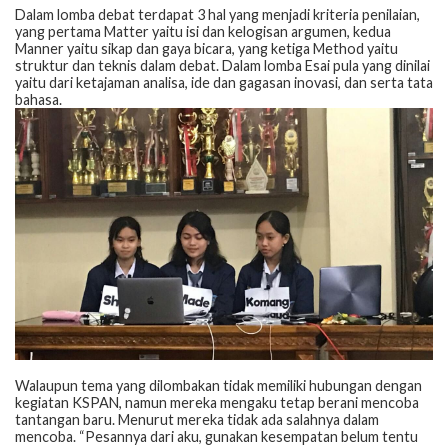
Dalam lomba debat terdapat 3 hal yang menjadi kriteria penilaian,
yang pertama Matter yaitu isi dan kelogisan argumen, kedua
Manner yaitu sikap dan gaya bicara, yang ketiga Method yaitu
struktur dan teknis dalam debat. Dalam lomba Esai pula yang dinilai
yaitu dari ketajaman analisa, ide dan gagasan inovasi, dan serta tata
bahasa.
Walaupun tema yang dilombakan tidak memiliki hubungan dengan
kegiatan KSPAN, namun mereka mengaku tetap berani mencoba
tantangan baru. Menurut mereka tidak ada salahnya dalam
mencoba. “Pesannya dari aku, gunakan kesempatan belum tentu