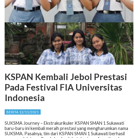
KSPAN Kembali Jebol Prestasi
Pada Festival FIA Universitas
Indonesia
BERITA 12/11/2021
SUKSMA Journey – Ekstrakurikuler KSPAN SMAN 1 Sukawati
baru-baru ini kembali meraih prestasi yang mengharumkan nama
SUKSMA. Pasalnya, tim dari KSPAN SMAN 1 Sukawati berhasil