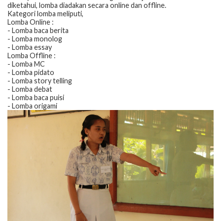
diketahui, lomba diadakan secara online dan offline.
Kategori lomba meliputi,
Lomba Online :
- Lomba baca berita
- Lomba monolog
- Lomba essay
Lomba Offline :
- Lomba MC
- Lomba pidato
- Lomba story telling
- Lomba debat
- Lomba baca puisi
- Lomba origami