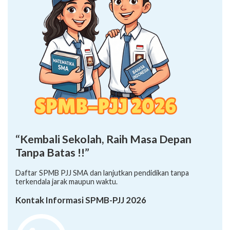
“Kembali Sekolah, Raih Masa Depan
Tanpa Batas !!”
Daftar SPMB PJJ SMA dan lanjutkan pendidikan tanpa
terkendala jarak maupun waktu.
Kontak Informasi SPMB-PJJ 2026