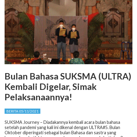
Bulan Bahasa SUKSMA (ULTRA)
Kembali Digelar, Simak
Pelaksanaannya!
BERITA 05/11/2021
SUKSMA Journey – Diadakannya kembali acara bulan bahasa
setelah pandemi yang kali ini dikenal dengan ULTRA#5. Bulan
Oktober diperingati sebagai bulan Bahasa dan sastra yang