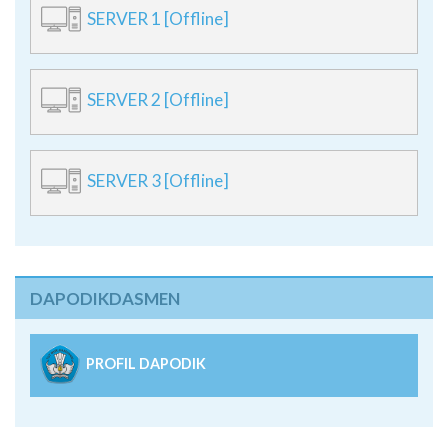
SERVER 1 [Offline]
SERVER 2 [Offline]
SERVER 3 [Offline]
DAPODIKDASMEN
PROFIL DAPODIK