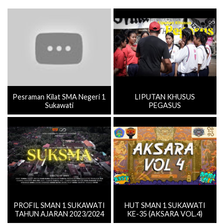
Pesraman Kilat SMA Negeri 1
LIPUTAN KHUSUS
Sukawati
PEGASUS
PROFIL SMAN 1 SUKAWATI
HUT SMAN 1 SUKAWATI
TAHUN AJARAN 2023/2024
KE-35 (AKSARA VOL.4)