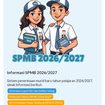
Informasi SPMB 2026/2027
Sistem penerimaan murid baru tahun pelajaran 2026/2027,
simak informasi berikut:
Informasi Lapor Diri dan Daftar Ulang
Petunjuk Teknis SPMB 2026/2027
SK Penetapan Daya Tampung (SMA/K 2026)