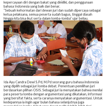
kepercayaan diri dengan bakat yang dimiliki, dan penggunaan
bahasa Indonesia yang baik dan benar.
“Sebuah kehormatan dari dewan juri dan sudah dipercaya sebagai
ketua pelaksana, semua peserta sudah bagus, tinggal diasah
hingga kita bisa ikut serta dalam lomba-lomba” ujar beliau.
Ida Ayu Candra Dewi S.Pd, M.Pd seorang guru bahasa indonesia
yang dipilih sebagai juri lomba debat. Penentuan pemilihan juri
berdasarkan pilihan OSIS. Sebagai juri ia menyatakan bahwa menilai
para peserta lomba dengan argumentasi yang dikatakan, informasi
yang bersifat fakta, serta caranya menyatakan argumentasi. Untuk
kedepannya ia ingin agar bulan bahasa selanjutnya juga