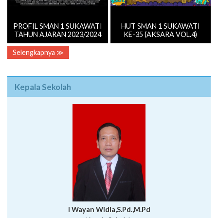
PROFIL SMAN 1 SUKAWATI
HUT SMAN 1 SUKAWATI
TAHUN AJARAN 2023/2024
KE-35 (AKSARA VOL.4)
Selengkapnya ≫
Kepala Sekolah
I Wayan Widia,S.Pd.,M.Pd