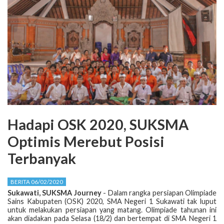
Hadapi OSK 2020, SUKSMA
Optimis Merebut Posisi
Terbanyak
BERITA 06/02/2020
Sukawati, SUKSMA Journey
- Dalam rangka persiapan Olimpiade
Sains Kabupaten (OSK) 2020, SMA Negeri 1 Sukawati tak luput
untuk melakukan persiapan yang matang. Olimpiade tahunan ini
akan diadakan pada Selasa (18/2) dan bertempat di SMA Negeri 1