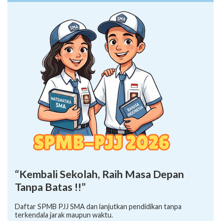
“Kembali Sekolah, Raih Masa Depan
Tanpa Batas !!”
Daftar SPMB PJJ SMA dan lanjutkan pendidikan tanpa
terkendala jarak maupun waktu.