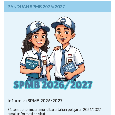
PANDUAN SPMB 2026/2027
Informasi SPMB 2026/2027
Sistem penerimaan murid baru tahun pelajaran 2026/2027,