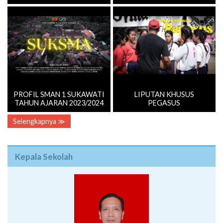
PROFIL SMAN 1 SUKAWATI
LIPUTAN KHUSUS
TAHUN AJARAN 2023/2024
PEGASUS
Selengkapnya ≫
Kepala Sekolah