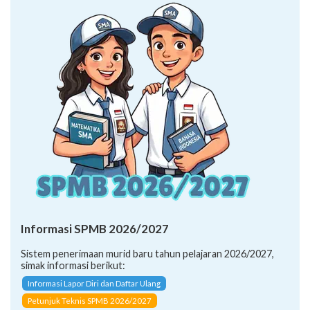
Informasi SPMB 2026/2027
Sistem penerimaan murid baru tahun pelajaran 2026/2027,
simak informasi berikut:
Informasi Lapor Diri dan Daftar Ulang
Petunjuk Teknis SPMB 2026/2027