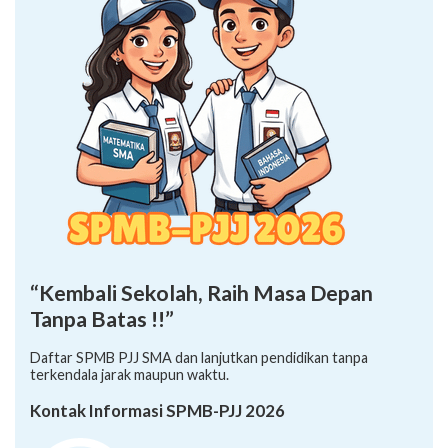
“Kembali Sekolah, Raih Masa Depan
Tanpa Batas !!”
Daftar SPMB PJJ SMA dan lanjutkan pendidikan tanpa
terkendala jarak maupun waktu.
Kontak Informasi SPMB-PJJ 2026