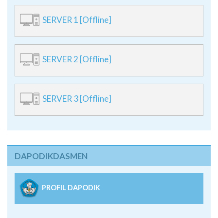
SERVER 1 [Offline]
SERVER 2 [Offline]
SERVER 3 [Offline]
DAPODIKDASMEN
PROFIL DAPODIK