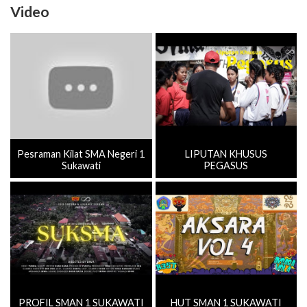
Video
Pesraman Kilat SMA Negeri 1
LIPUTAN KHUSUS
Sukawati
PEGASUS
PROFIL SMAN 1 SUKAWATI
HUT SMAN 1 SUKAWATI