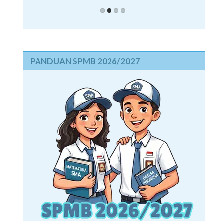
PANDUAN SPMB 2026/2027