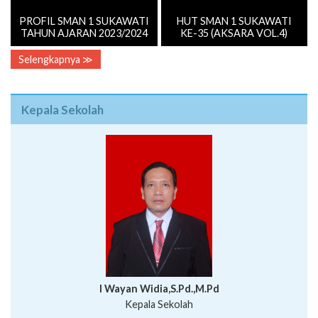
PROFIL SMAN 1 SUKAWATI
HUT SMAN 1 SUKAWATI
TAHUN AJARAN 2023/2024
KE-35 (AKSARA VOL.4)
Selengkapnya ≫
Kepala Sekolah
I Wayan Widia,S.Pd.,M.Pd
Kepala Sekolah