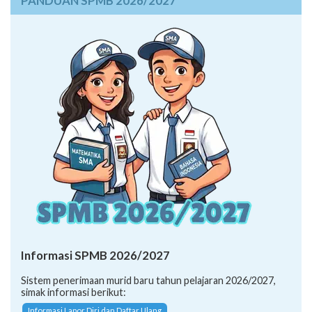
PANDUAN SPMB 2026/2027
Informasi SPMB 2026/2027
Sistem penerimaan murid baru tahun pelajaran 2026/2027,
simak informasi berikut:
Informasi Lapor Diri dan Daftar Ulang