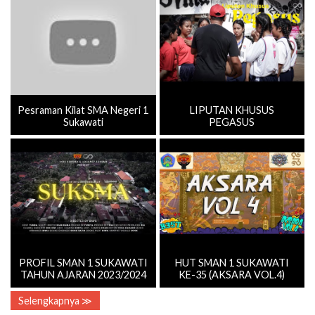
Pesraman Kilat SMA Negeri 1
LIPUTAN KHUSUS
Sukawati
PEGASUS
PROFIL SMAN 1 SUKAWATI
HUT SMAN 1 SUKAWATI
TAHUN AJARAN 2023/2024
KE-35 (AKSARA VOL.4)
Selengkapnya ≫
Kepala Sekolah