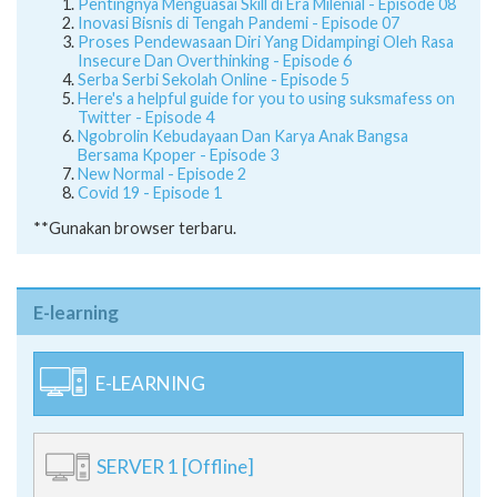
Serba Serbi Sekolah Online - Episode 5
Here's a helpful guide for you to using suksmafess on
Twitter - Episode 4
Ngobrolin Kebudayaan Dan Karya Anak Bangsa
Bersama Kpoper - Episode 3
New Normal - Episode 2
Covid 19 - Episode 1
**Gunakan browser terbaru.
E-learning
E-LEARNING
SERVER 1 [Offline]
SERVER 2 [Offline]