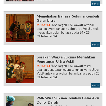
berita
Memuliakan Bahasa, Suksma Kembali
Gelar Ultra
SMA Negeri 1 Sukawati kembali
25/10/2024
adakan event tahunan yaitu Ultra Vol.8 untuk
merayakan bulan bahasa pada 24 - 25
Oktober 2024.
berita
Sorakan Warga Suksma Meriahkan
Penutupan Ultra Vol.8
SMA Negeri 1 Sukawati resmi
25/10/2024
adakan penutupan event tahunan, yaitu Ultra
Vol.8 untuk merayakan bulan bahasa pada 25
Oktober 2024.
berita
PMR Wira Suksma Kembali Gelar Aksi
Donor Darah