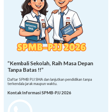
“Kembali Sekolah, Raih Masa Depan
Tanpa Batas !!”
Daftar SPMB PJJ SMA dan lanjutkan pendidikan tanpa
terkendala jarak maupun waktu.
Kontak Informasi SPMB-PJJ 2026