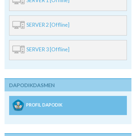
SERVER 1 [Offline]
SERVER 2 [Offline]
SERVER 3 [Offline]
DAPODIKDASMEN
PROFIL DAPODIK