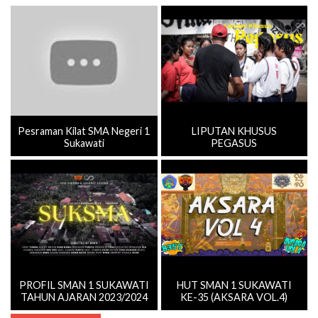
Pesraman Kilat SMA Negeri 1
LIPUTAN KHUSUS
Sukawati
PEGASUS
PROFIL SMAN 1 SUKAWATI
HUT SMAN 1 SUKAWATI
TAHUN AJARAN 2023/2024
KE-35 (AKSARA VOL.4)